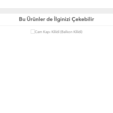
Bu Ürünler de İlginizi Çekebilir