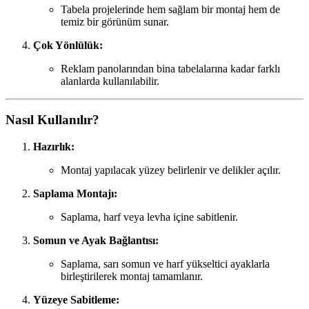
Tabela projelerinde hem sağlam bir montaj hem de
temiz bir görünüm sunar.
Çok Yönlülük:
Reklam panolarından bina tabelalarına kadar farklı
alanlarda kullanılabilir.
Nasıl Kullanılır?
Hazırlık:
Montaj yapılacak yüzey belirlenir ve delikler açılır.
Saplama Montajı:
Saplama, harf veya levha içine sabitlenir.
Somun ve Ayak Bağlantısı:
Saplama, sarı somun ve harf yükseltici ayaklarla
birleştirilerek montaj tamamlanır.
Yüzeye Sabitleme: