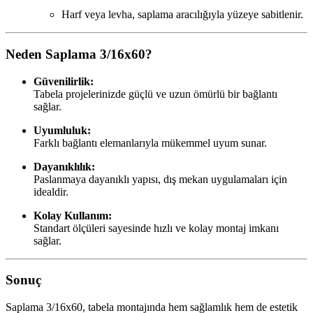
Harf veya levha, saplama aracılığıyla yüzeye sabitlenir.
Neden Saplama 3/16x60?
Güvenilirlik:
Tabela projelerinizde güçlü ve uzun ömürlü bir bağlantı
sağlar.
Uyumluluk:
Farklı bağlantı elemanlarıyla mükemmel uyum sunar.
Dayanıklılık:
Paslanmaya dayanıklı yapısı, dış mekan uygulamaları için
idealdir.
Kolay Kullanım:
Standart ölçüleri sayesinde hızlı ve kolay montaj imkanı
sağlar.
Sonuç
Saplama 3/16x60, tabela montajında hem sağlamlık hem de estetik