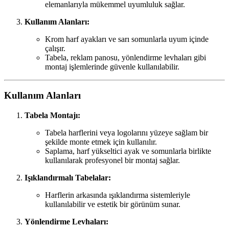
elemanlarıyla mükemmel uyumluluk sağlar.
Kullanım Alanları:
Krom harf ayakları ve sarı somunlarla uyum içinde
çalışır.
Tabela, reklam panosu, yönlendirme levhaları gibi
montaj işlemlerinde güvenle kullanılabilir.
Kullanım Alanları
Tabela Montajı:
Tabela harflerini veya logolarını yüzeye sağlam bir
şekilde monte etmek için kullanılır.
Saplama, harf yükseltici ayak ve somunlarla birlikte
kullanılarak profesyonel bir montaj sağlar.
Işıklandırmalı Tabelalar:
Harflerin arkasında ışıklandırma sistemleriyle
kullanılabilir ve estetik bir görünüm sunar.
Yönlendirme Levhaları: