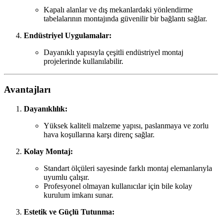
Kapalı alanlar ve dış mekanlardaki yönlendirme
tabelalarının montajında güvenilir bir bağlantı sağlar.
Endüstriyel Uygulamalar:
Dayanıklı yapısıyla çeşitli endüstriyel montaj
projelerinde kullanılabilir.
Avantajları
Dayanıklılık:
Yüksek kaliteli malzeme yapısı, paslanmaya ve zorlu
hava koşullarına karşı direnç sağlar.
Kolay Montaj:
Standart ölçüleri sayesinde farklı montaj elemanlarıyla
uyumlu çalışır.
Profesyonel olmayan kullanıcılar için bile kolay
kurulum imkanı sunar.
Estetik ve Güçlü Tutunma: