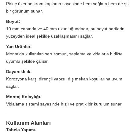
Pirinç üzerine krom kaplama sayesinde hem sağlam hem de şık
bir görünüm sunar.
Boyut:
10 mm çapında ve 40 mm uzunluğundadır, bu boyut harflerin
yüzeyden ideal şekilde uzaklaşmasını sağlar.
Yan Ürünler:
Montajda kullanılan sarı somun, saplama ve vidalarla birlikte
uyumlu şekilde çalışır.
Dayanıklılık:
Korozyona karşı dirençli yapısı, dış mekan koşullarına uyum
sağlar.
Montaj Kolaylığı:
Vidalama sistemi sayesinde hızlı ve pratik bir kurulum sunar.
Kullanım Alanları
Tabela Yapımı: