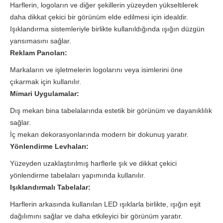
Harflerin, logoların ve diğer şekillerin yüzeyden yükseltilerek
daha dikkat çekici bir görünüm elde edilmesi için idealdir.
Işıklandırma sistemleriyle birlikte kullanıldığında ışığın düzgün
yansımasını sağlar.
Reklam Panoları:
Markaların ve işletmelerin logolarını veya isimlerini öne
çıkarmak için kullanılır.
Mimari Uygulamalar:
Dış mekan bina tabelalarında estetik bir görünüm ve dayanıklılık
sağlar.
İç mekan dekorasyonlarında modern bir dokunuş yaratır.
Yönlendirme Levhaları:
Yüzeyden uzaklaştırılmış harflerle şık ve dikkat çekici
yönlendirme tabelaları yapımında kullanılır.
Işıklandırmalı Tabelalar:
Harflerin arkasında kullanılan LED ışıklarla birlikte, ışığın eşit
dağılımını sağlar ve daha etkileyici bir görünüm yaratır.