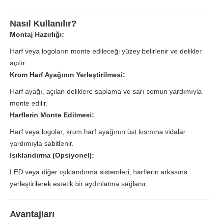
Nasıl Kullanılır?
Montaj Hazırlığı:
Harf veya logoların monte edileceği yüzey belirlenir ve delikler
açılır.
Krom Harf Ayağının Yerleştirilmesi:
Harf ayağı, açılan deliklere saplama ve sarı somun yardımıyla
monte edilir.
Harflerin Monte Edilmesi:
Harf veya logolar, krom harf ayağının üst kısmına vidalar
yardımıyla sabitlenir.
Işıklandırma (Opsiyonel):
LED veya diğer ışıklandırma sistemleri, harflerin arkasına
yerleştirilerek estetik bir aydınlatma sağlanır.
Avantajları