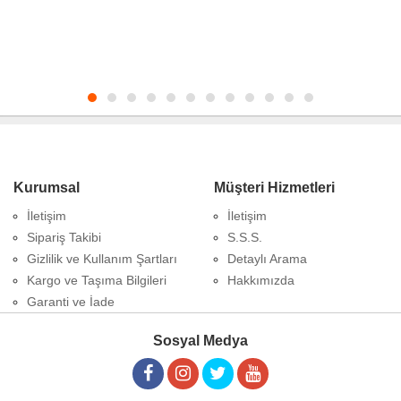
Kurumsal
Müşteri Hizmetleri
İletişim
İletişim
Sipariş Takibi
S.S.S.
Gizlilik ve Kullanım Şartları
Detaylı Arama
Kargo ve Taşıma Bilgileri
Hakkımızda
Garanti ve İade
Sosyal Medya