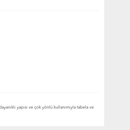
yanıklı yapısı ve çok yönlü kullanımıyla tabela ve