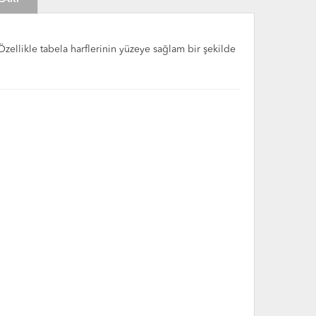
 Özellikle tabela harflerinin yüzeye sağlam bir şekilde