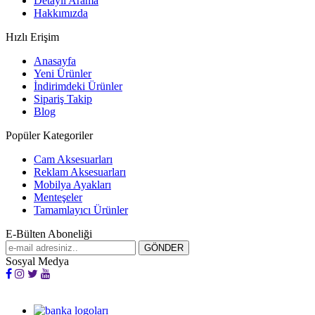
Detaylı Arama
Hakkımızda
Hızlı Erişim
Anasayfa
Yeni Ürünler
İndirimdeki Ürünler
Sipariş Takip
Blog
Popüler Kategoriler
Cam Aksesuarları
Reklam Aksesuarları
Mobilya Ayakları
Menteşeler
Tamamlayıcı Ürünler
E-Bülten Aboneliği
Sosyal Medya