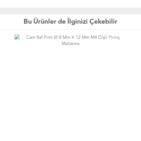
Bu Ürünler de İlginizi Çekebilir