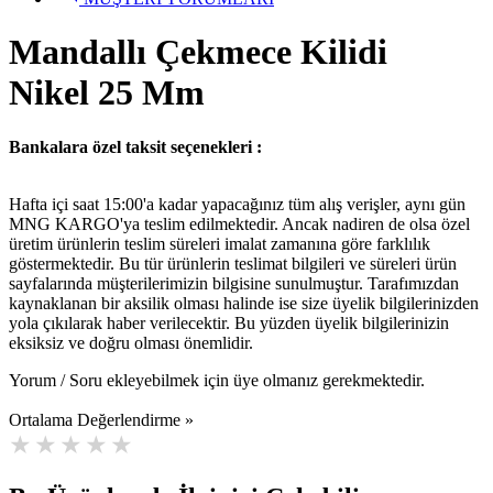
Mandallı Çekmece Kilidi
Nikel 25 Mm
Bankalara özel taksit seçenekleri :
Hafta içi saat 15:00'a kadar yapacağınız tüm alış verişler, aynı gün
MNG KARGO'ya teslim edilmektedir. Ancak nadiren de olsa özel
üretim ürünlerin teslim süreleri imalat zamanına göre farklılık
göstermektedir. Bu tür ürünlerin teslimat bilgileri ve süreleri ürün
sayfalarında müşterilerimizin bilgisine sunulmuştur. Tarafımızdan
kaynaklanan bir aksilik olması halinde ise size üyelik bilgilerinizden
yola çıkılarak haber verilecektir. Bu yüzden üyelik bilgilerinizin
eksiksiz ve doğru olması önemlidir.
Yorum / Soru ekleyebilmek için üye olmanız gerekmektedir.
Ortalama Değerlendirme »