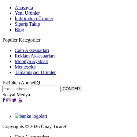
Anasayfa
Yeni Ürünler
İndirimdeki Ürünler
Sipariş Takip
Blog
Popüler Kategoriler
Cam Aksesuarları
Reklam Aksesuarları
Mobilya Ayakları
Menteşeler
Tamamlayıcı Ürünler
E-Bülten Aboneliği
Sosyal Medya
Copyrights © 2026 Önay Ticaret
Cam Aksesuarları