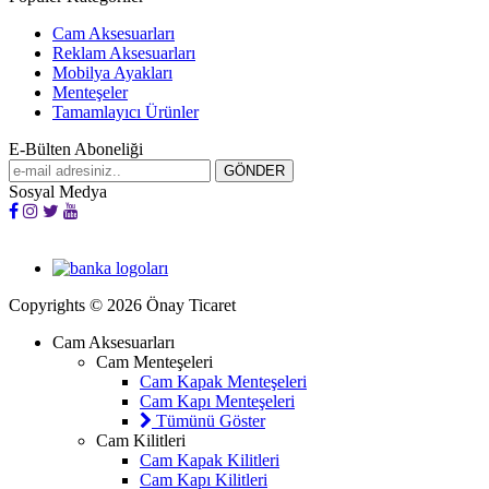
Cam Aksesuarları
Reklam Aksesuarları
Mobilya Ayakları
Menteşeler
Tamamlayıcı Ürünler
E-Bülten Aboneliği
Sosyal Medya
Copyrights © 2026 Önay Ticaret
Cam Aksesuarları
Cam Menteşeleri
Cam Kapak Menteşeleri
Cam Kapı Menteşeleri
Tümünü Göster
Cam Kilitleri
Cam Kapak Kilitleri
Cam Kapı Kilitleri