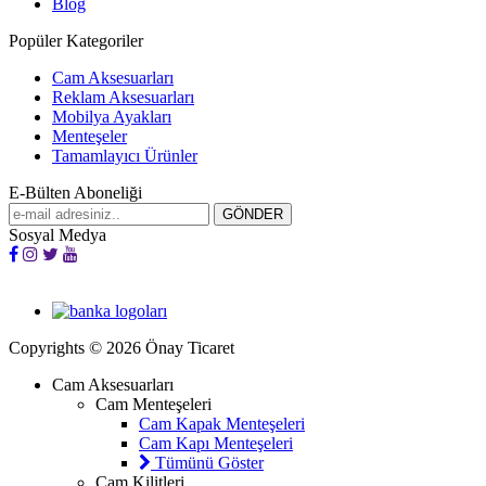
Blog
Popüler Kategoriler
Cam Aksesuarları
Reklam Aksesuarları
Mobilya Ayakları
Menteşeler
Tamamlayıcı Ürünler
E-Bülten Aboneliği
Sosyal Medya
Copyrights © 2026 Önay Ticaret
Cam Aksesuarları
Cam Menteşeleri
Cam Kapak Menteşeleri
Cam Kapı Menteşeleri
Tümünü Göster
Cam Kilitleri