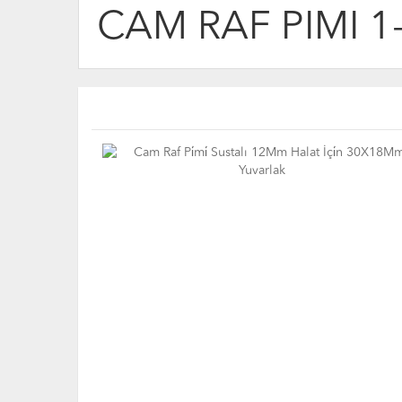
CAM RAF PİMİ 1