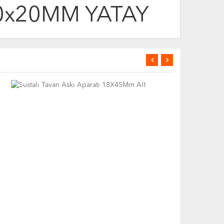
20x20MM YATAY