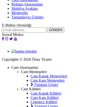
Reklam Aksesuarları
Mobilya Ayakları
Menteşeler
Tamamlayıcı Ürünler
E-Bülten Aboneliği
Sosyal Medya
Copyrights © 2026 Önay Ticaret
Cam Aksesuarları
Cam Menteşeleri
Cam Kapak Menteşeleri
Cam Kapı Menteşeleri
Tümünü Göster
Cam Kilitleri
Cam Kapak Kilitleri
Cam Kapı Kilitleri
Çekmece Kilitleri
Tümünü Göster