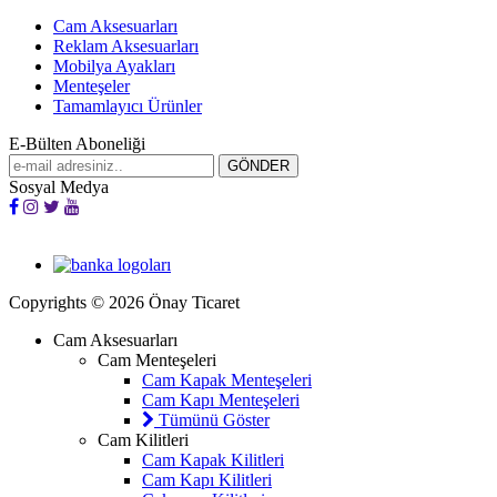
Cam Aksesuarları
Reklam Aksesuarları
Mobilya Ayakları
Menteşeler
Tamamlayıcı Ürünler
E-Bülten Aboneliği
Sosyal Medya
Copyrights © 2026 Önay Ticaret
Cam Aksesuarları
Cam Menteşeleri
Cam Kapak Menteşeleri
Cam Kapı Menteşeleri
Tümünü Göster
Cam Kilitleri
Cam Kapak Kilitleri
Cam Kapı Kilitleri