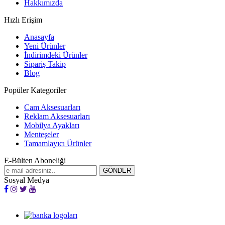
Hakkımızda
Hızlı Erişim
Anasayfa
Yeni Ürünler
İndirimdeki Ürünler
Sipariş Takip
Blog
Popüler Kategoriler
Cam Aksesuarları
Reklam Aksesuarları
Mobilya Ayakları
Menteşeler
Tamamlayıcı Ürünler
E-Bülten Aboneliği
Sosyal Medya