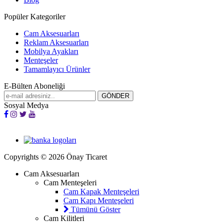
Popüler Kategoriler
Cam Aksesuarları
Reklam Aksesuarları
Mobilya Ayakları
Menteşeler
Tamamlayıcı Ürünler
E-Bülten Aboneliği
Sosyal Medya
Copyrights © 2026 Önay Ticaret
Cam Aksesuarları
Cam Menteşeleri
Cam Kapak Menteşeleri
Cam Kapı Menteşeleri
Tümünü Göster
Cam Kilitleri