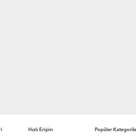
i
Hızlı Erişim
Popüler Kategoril